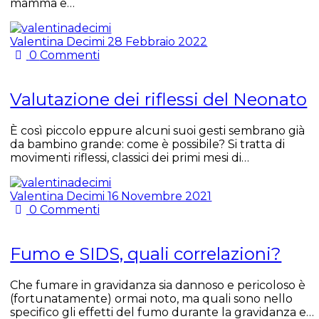
mamma e…
Valentina Decimi
28 Febbraio 2022
0
Commenti
Valutazione dei riflessi del Neonato
È così piccolo eppure alcuni suoi gesti sembrano già
da bambino grande: come è possibile? Si tratta di
movimenti riflessi, classici dei primi mesi di…
Valentina Decimi
16 Novembre 2021
0
Commenti
Fumo e SIDS, quali correlazioni?
Che fumare in gravidanza sia dannoso e pericoloso è
(fortunatamente) ormai noto, ma quali sono nello
specifico gli effetti del fumo durante la gravidanza e…