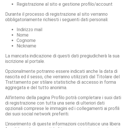
Registrazione al sito e gestione profilo/account
Durante il processo di registrazione al sito verranno
obbligatoriamente richiesti i seguenti dati personali:
Indirizzo mail
Nome
Cognome
Nickname
La mancata indicazione di questi dati pregiudicherà la sua
iscrizione al portale.
Opzionalmente potranno essere indicati anche la data di
nascita ed il sesso, che verranno utilizzati dal Titolare del
Trattamento per stilare statistiche di accesso in forma
aggregata e del tutto anonima.
All’interno della pagina Profilo potrà completare i suoi dati
di registrazione con tutta una serie di ulteriori dati
opzionali comprese le immagini ed i collegamenti ai profili
dei suoi social network preferiti.
L’inserimento di queste informazioni costituisce una libera