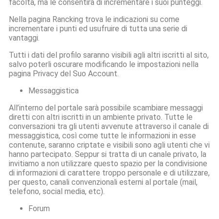
facoltà, ma le consentirà di incrementare i suoi punteggi.
Nella pagina Rancking trova le indicazioni su come
incrementare i punti ed usufruire di tutta una serie di
vantaggi.
Tutti i dati del profilo saranno visibili agli altri iscritti al sito,
salvo poterli oscurare modificando le impostazioni nella
pagina Privacy del Suo Account.
Messaggistica
All’interno del portale sarà possibile scambiare messaggi
diretti con altri iscritti in un ambiente privato. Tutte le
conversazioni tra gli utenti avvenute attraverso il canale di
messaggistica, così come tutte le informazioni in esse
contenute, saranno criptate e visibili sono agli utenti che vi
hanno partecipato. Seppur si tratta di un canale privato, la
invitiamo a non utilizzare questo spazio per la condivisione
di informazioni di carattere troppo personale e di utilizzare,
per questo, canali convenzionali esterni al portale (mail,
telefono, social media, etc).
Forum