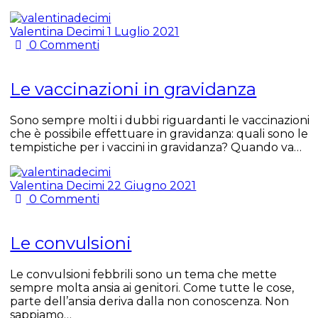
Valentina Decimi
1 Luglio 2021
0
Commenti
Le vaccinazioni in gravidanza
Sono sempre molti i dubbi riguardanti le vaccinazioni
che è possibile effettuare in gravidanza: quali sono le
tempistiche per i vaccini in gravidanza? Quando va…
Valentina Decimi
22 Giugno 2021
0
Commenti
Le convulsioni
Le convulsioni febbrili sono un tema che mette
sempre molta ansia ai genitori. Come tutte le cose,
parte dell’ansia deriva dalla non conoscenza. Non
sappiamo…