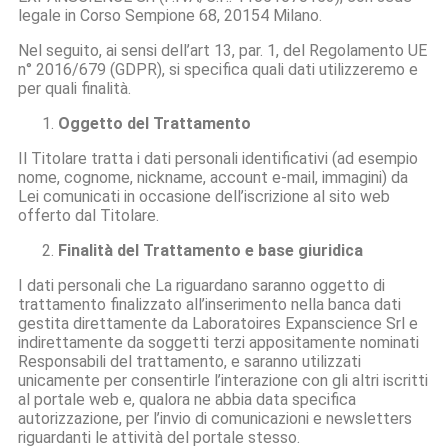
legale in Corso Sempione 68, 20154 Milano.
Nel seguito, ai sensi dell’art 13, par. 1, del Regolamento UE
n° 2016/679 (GDPR), si specifica quali dati utilizzeremo e
per quali finalità.
Oggetto del Trattamento
Il Titolare tratta i dati personali identificativi (ad esempio
nome, cognome, nickname, account e-mail, immagini) da
Lei comunicati in occasione dell’iscrizione al sito web
offerto dal Titolare.
Finalità del Trattamento e base giuridica
I dati personali che La riguardano saranno oggetto di
trattamento finalizzato all’inserimento nella banca dati
gestita direttamente da Laboratoires Expanscience Srl e
indirettamente da soggetti terzi appositamente nominati
Responsabili del trattamento, e saranno utilizzati
unicamente per consentirle l’interazione con gli altri iscritti
al portale web e, qualora ne abbia data specifica
autorizzazione, per l’invio di comunicazioni e newsletters
riguardanti le attività del portale stesso.