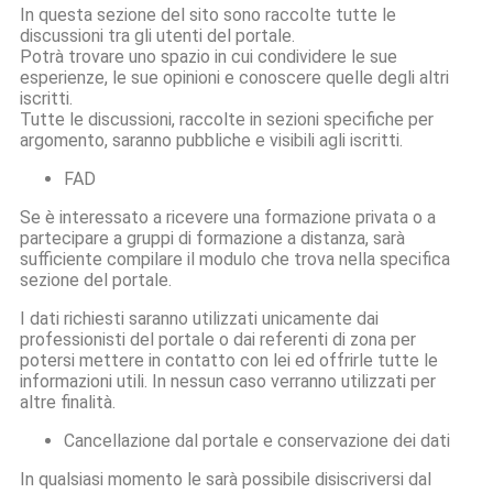
In questa sezione del sito sono raccolte tutte le
discussioni tra gli utenti del portale.
Potrà trovare uno spazio in cui condividere le sue
esperienze, le sue opinioni e conoscere quelle degli altri
iscritti.
Tutte le discussioni, raccolte in sezioni specifiche per
argomento, saranno pubbliche e visibili agli iscritti.
FAD
Se è interessato a ricevere una formazione privata o a
partecipare a gruppi di formazione a distanza, sarà
sufficiente compilare il modulo che trova nella specifica
sezione del portale.
I dati richiesti saranno utilizzati unicamente dai
professionisti del portale o dai referenti di zona per
potersi mettere in contatto con lei ed offrirle tutte le
informazioni utili. In nessun caso verranno utilizzati per
altre finalità.
Cancellazione dal portale e conservazione dei dati
In qualsiasi momento le sarà possibile disiscriversi dal