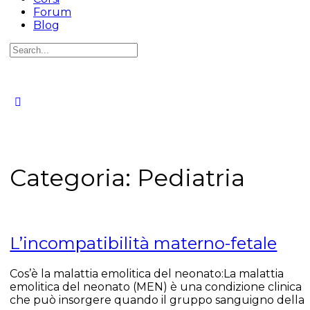
Forum
Blog
Categoria:
Pediatria
L’incompatibilità materno-fetale
Cos’è la malattia emolitica del neonato:La malattia
emolitica del neonato (MEN) è una condizione clinica
che può insorgere quando il gruppo sanguigno della