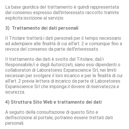
La base giuridica del trattamento è quindi rappresentata
dal consenso espresso dall’interessato raccolto tramite
esplicita iscrizione al servizio.
3) Trattamento dei dati personali
Il Titolare tratterà i dati personali per il tempo necessario
ad adempiere alle finalità di cui all’art. 2 e comunque fino a
revoca del consenso da parte dell’interessato.
Il trattamento dei dati è svolto dal Titolare, dal/i
Responsabile/i e dagli Autorizzati, siano essi dipendenti o
collaboratori di Laboratoires Expanscience Srl, nei limiti
necessari per svolgere il loro incarico e per le finalità di cui
all’art. 2 previa lettera di incarico da parte di Laboratoires
Expanscience Srl che imponga il dovere di riservatezza e
sicurezza.
4) Struttura Sito Web e trattamento dei dati
A seguito della consultazione di questo Sito e
dell’iscrizione al portale, potranno essere trattati dati
personali.