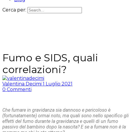
Cerca per:
Fumo e SIDS, quali
correlazioni?
Valentina Decimi
1 Luglio 2021
0
Commenti
Che fumare in gravidanza sia dannoso e pericoloso è
(fortunatamente) ormai noto, ma quali sono nello specifico gli
effetti del fumo durante la gravidanza e quelli di un fumo
passivo del bambino dopo la nascita? E se a fumare non è la