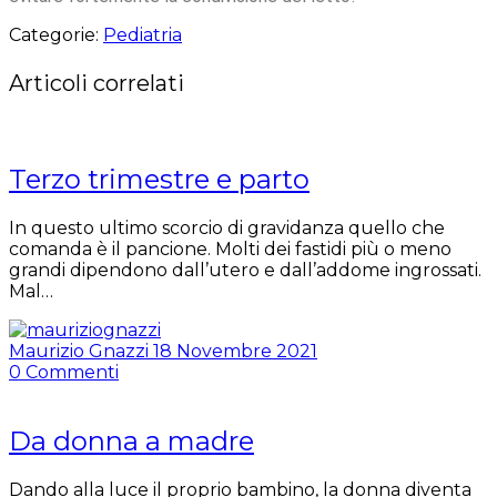
Categorie:
Pediatria
Articoli correlati
Terzo trimestre e parto
In questo ultimo scorcio di gravidanza quello che
comanda è il pancione. Molti dei fastidi più o meno
grandi dipendono dall’utero e dall’addome ingrossati.
Mal…
Maurizio Gnazzi
18 Novembre 2021
0
Commenti
Da donna a madre
Dando alla luce il proprio bambino, la donna diventa