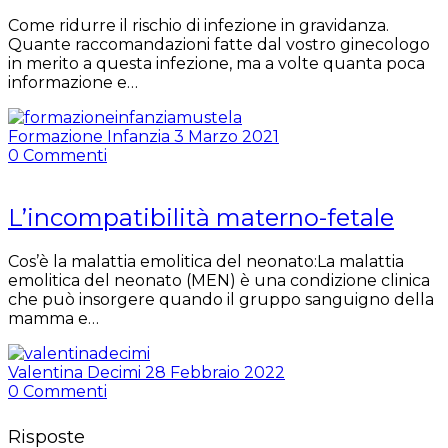
Come ridurre il rischio di infezione in gravidanza.
Quante raccomandazioni fatte dal vostro ginecologo
in merito a questa infezione, ma a volte quanta poca
informazione e…
Formazione Infanzia
3 Marzo 2021
0
Commenti
L’incompatibilità materno-fetale
Cos’è la malattia emolitica del neonato:La malattia
emolitica del neonato (MEN) è una condizione clinica
che può insorgere quando il gruppo sanguigno della
mamma e…
Valentina Decimi
28 Febbraio 2022
0
Commenti
Risposte