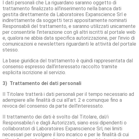
I dati personali che La riguardano saranno oggetto di
trattamento finalizzato all’inserimento nella banca dati
gestita direttamente da Laboratoires Expanscience Srl e
indirettamente da soggetti terzi appositamente nominati
Responsabili del trattamento, e saranno utilizzati unicamente
per consentirle l’interazione con gli altri iscritti al portale web
e, qualora ne abbia data specifica autorizzazione, per l’invio di
comunicazioni e newsletters riguardanti le attività del portale
stesso.
La base giuridica del trattamento è quindi rappresentata dal
consenso espresso dall’interessato raccolto tramite
esplicita iscrizione al servizio.
3) Trattamento dei dati personali
Il Titolare tratterà i dati personali per il tempo necessario ad
adempiere alle finalità di cui all’art. 2 e comunque fino a
revoca del consenso da parte dell’interessato.
Il trattamento dei dati è svolto dal Titolare, dal/i
Responsabile/i e dagli Autorizzati, siano essi dipendenti o
collaboratori di Laboratoires Expanscience Srl, nei limiti
necessari per svolgere il loro incarico e per le finalità di cui