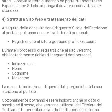
all’art. 2 previa lettera di incarico da parte di Laboratoires
Expanscience Srl che imponga il dovere di riservatezza e
sicurezza.
4) Struttura Sito Web e trattamento dei dati
A seguito della consultazione di questo Sito e dell’iscrizione
al portale, potranno essere trattati dati personali.
Registrazione al sito e gestione profilo/account
Durante il processo di registrazione al sito verranno
obbligatoriamente richiesti i seguenti dati personali:
Indirizzo mail
Nome
Cognome
Nickname
La mancata indicazione di questi dati pregiudicherà la sua
iscrizione al portale.
Opzionalmente potranno essere indicati anche la data di
nascita ed il sesso, che verranno utilizzati dal Titolare del
Trattamento per stilare statistiche di accesso in forma