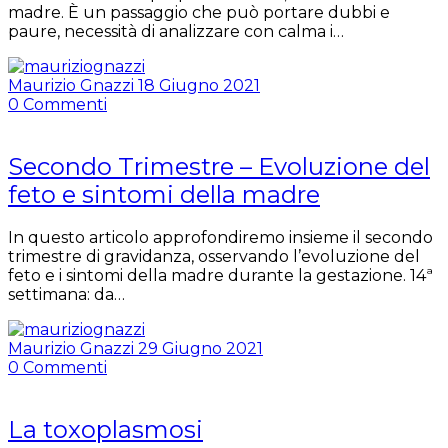
madre. È un passaggio che può portare dubbi e
paure, necessità di analizzare con calma i…
Maurizio Gnazzi
18 Giugno 2021
0
Commenti
Secondo Trimestre – Evoluzione del
feto e sintomi della madre
In questo articolo approfondiremo insieme il secondo
trimestre di gravidanza, osservando l’evoluzione del
feto e i sintomi della madre durante la gestazione. 14ª
settimana: da…
Maurizio Gnazzi
29 Giugno 2021
0
Commenti
La toxoplasmosi