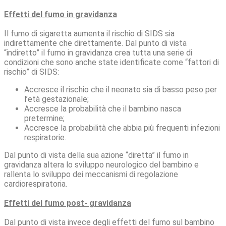
Effetti del fumo in gravidanza
Il fumo di sigaretta aumenta il rischio di SIDS sia
indirettamente che direttamente. Dal punto di vista
“indiretto” il fumo in gravidanza crea tutta una serie di
condizioni che sono anche state identificate come “fattori di
rischio” di SIDS:
Accresce il rischio che il neonato sia di basso peso per
l’età gestazionale;
Accresce la probabilità che il bambino nasca
pretermine;
Accresce la probabilità che abbia più frequenti infezioni
respiratorie.
Dal punto di vista della sua azione “diretta” il fumo in
gravidanza altera lo sviluppo neurologico del bambino e
rallenta lo sviluppo dei meccanismi di regolazione
cardiorespiratoria.
Effetti del fumo post- gravidanza
Dal punto di vista invece degli effetti del fumo sul bambino