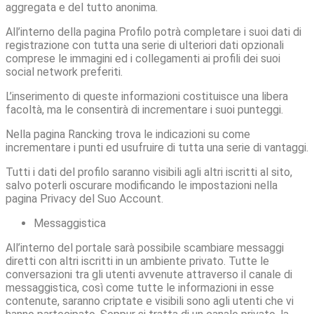
aggregata e del tutto anonima.
All’interno della pagina Profilo potrà completare i suoi dati di
registrazione con tutta una serie di ulteriori dati opzionali
comprese le immagini ed i collegamenti ai profili dei suoi
social network preferiti.
L’inserimento di queste informazioni costituisce una libera
facoltà, ma le consentirà di incrementare i suoi punteggi.
Nella pagina Rancking trova le indicazioni su come
incrementare i punti ed usufruire di tutta una serie di vantaggi.
Tutti i dati del profilo saranno visibili agli altri iscritti al sito,
salvo poterli oscurare modificando le impostazioni nella
pagina Privacy del Suo Account.
Messaggistica
All’interno del portale sarà possibile scambiare messaggi
diretti con altri iscritti in un ambiente privato. Tutte le
conversazioni tra gli utenti avvenute attraverso il canale di
messaggistica, così come tutte le informazioni in esse
contenute, saranno criptate e visibili sono agli utenti che vi