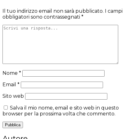
Il tuo indirizzo email non sarà pubblicato.
I campi
obbligatori sono contrassegnati
*
Nome
*
Email
*
Sito web
Salva il mio nome, email e sito web in questo
browser per la prossima volta che commento.
Autore