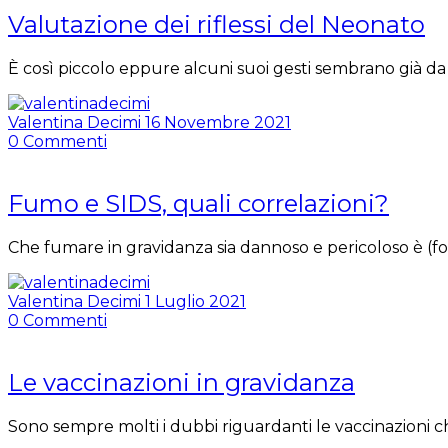
Valutazione dei riflessi del Neonato
È così piccolo eppure alcuni suoi gesti sembrano già da b
Valentina Decimi
16 Novembre 2021
0
Commenti
Fumo e SIDS, quali correlazioni?
Che fumare in gravidanza sia dannoso e pericoloso è (fo
Valentina Decimi
1 Luglio 2021
0
Commenti
Le vaccinazioni in gravidanza
Sono sempre molti i dubbi riguardanti le vaccinazioni ch