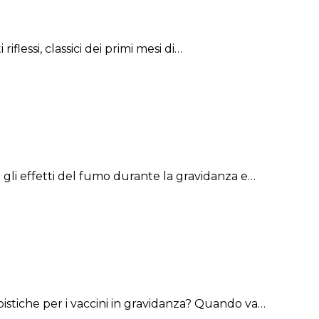
lessi, classici dei primi mesi di…
gli effetti del fumo durante la gravidanza e…
pistiche per i vaccini in gravidanza? Quando va…