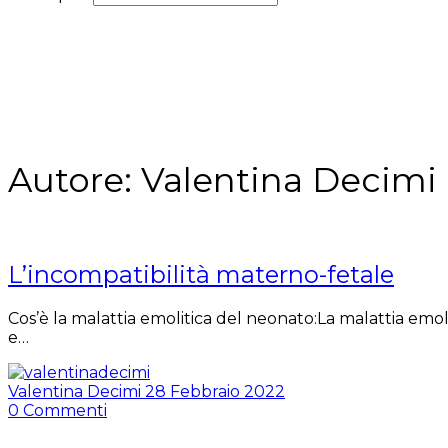
Autore:
Valentina Decimi
L’incompatibilità materno-fetale
Cos’è la malattia emolitica del neonato:La malattia e
e…
Valentina Decimi
28 Febbraio 2022
0
Commenti