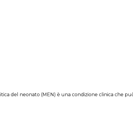
molitica del neonato (MEN) è una condizione clinica che