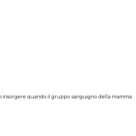
 può insorgere quando il gruppo sanguigno della mamma