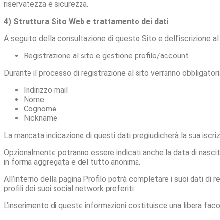
riservatezza e sicurezza.
4) Struttura Sito Web e trattamento dei dati
A seguito della consultazione di questo Sito e dell’iscrizione al
Registrazione al sito e gestione profilo/account
Durante il processo di registrazione al sito verranno obbligatori
Indirizzo mail
Nome
Cognome
Nickname
La mancata indicazione di questi dati pregiudicherà la sua iscriz
Opzionalmente potranno essere indicati anche la data di nascita
in forma aggregata e del tutto anonima.
All’interno della pagina Profilo potrà completare i suoi dati di r
profili dei suoi social network preferiti.
L’inserimento di queste informazioni costituisce una libera faco