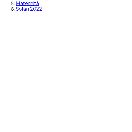
Maternità
Solari 2022