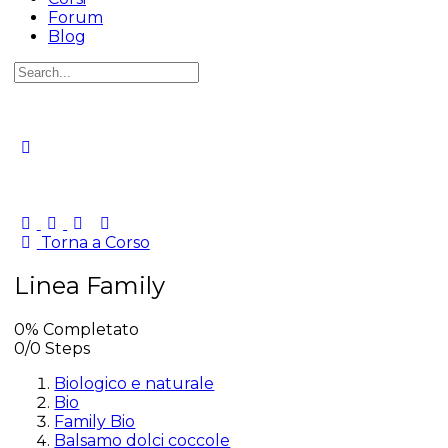
Forum
Blog
Torna a Corso
Linea Family
0% Completato
0/0 Steps
Biologico e naturale
Bio
Family Bio
Balsamo dolci coccole