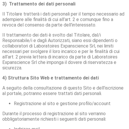
3) Trattamento dei dati personali
Il Titolare tratterà i dati personali per il tempo necessario ad
adempiere alle finalità di cui all’art. 2 e comunque fino a
revoca del consenso da parte dell’interessato.
Il trattamento dei dati è svolto dal Titolare, dal/i
Responsabile/i e dagli Autorizzati, siano essi dipendenti o
collaboratori di Laboratoires Expanscience Srl, nei limiti
necessari per svolgere il loro incarico e per le finalità di cui
all’art. 2 previa lettera di incarico da parte di Laboratoires
Expanscience Srl che imponga il dovere di riservatezza e
sicurezza.
4) Struttura Sito Web e trattamento dei dati
A seguito della consultazione di questo Sito e dell’iscrizione
al portale, potranno essere trattati dati personali.
Registrazione al sito e gestione profilo/account
Durante il processo di registrazione al sito verranno
obbligatoriamente richiesti i seguenti dati personali: