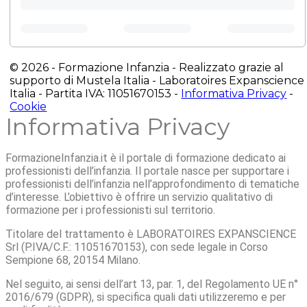
© 2026 - Formazione Infanzia - Realizzato grazie al
supporto di Mustela Italia - Laboratoires Expanscience
Italia - Partita IVA: 11051670153 -
Informativa Privacy
-
Cookie
Informativa Privacy
FormazioneInfanzia.it è il portale di formazione dedicato ai
professionisti dell’infanzia. Il portale nasce per supportare i
professionisti dell’infanzia nell’approfondimento di tematiche
d’interesse. L’obiettivo è offrire un servizio qualitativo di
formazione per i professionisti sul territorio.
Titolare del trattamento è LABORATOIRES EXPANSCIENCE
Srl (P.IVA/C.F.: 11051670153), con sede legale in Corso
Sempione 68, 20154 Milano.
Nel seguito, ai sensi dell’art 13, par. 1, del Regolamento UE n°
2016/679 (GDPR), si specifica quali dati utilizzeremo e per