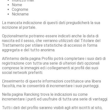
Indirizzo mail
Nome
Cognome
Nickname
La mancata indicazione di questi dati pregiudicherà la sua
iscrizione al portale.
Opzionalmente potranno essere indicati anche la data di
nascita ed il sesso, che verranno utilizzati dal Titolare del
Trattamento per stilare statistiche di accesso in forma
aggregata e del tutto anonima.
All’interno della pagina Profilo potrà completare i suoi dati di
registrazione con tutta una serie di ulteriori dati opzionali
comprese le immagini ed i collegamenti ai profili dei suoi
social network preferiti.
L’inserimento di queste informazioni costituisce una libera
facoltà, ma le consentirà di incrementare i suoi punteggi.
Nella pagina Rancking trova le indicazioni su come
incrementare i punti ed usufruire di tutta una serie di vantaggi.
Tutti i dati del profilo saranno visibili agli altri iscritti al sito,