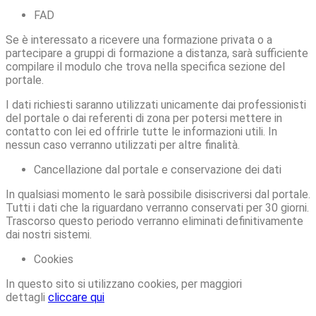
FAD
Se è interessato a ricevere una formazione privata o a
partecipare a gruppi di formazione a distanza, sarà sufficiente
compilare il modulo che trova nella specifica sezione del
portale.
I dati richiesti saranno utilizzati unicamente dai professionisti
del portale o dai referenti di zona per potersi mettere in
contatto con lei ed offrirle tutte le informazioni utili. In
nessun caso verranno utilizzati per altre finalità.
Cancellazione dal portale e conservazione dei dati
In qualsiasi momento le sarà possibile disiscriversi dal portale.
Tutti i dati che la riguardano verranno conservati per 30 giorni.
Trascorso questo periodo verranno eliminati definitivamente
dai nostri sistemi.
Cookies
In questo sito si utilizzano cookies, per maggiori
dettagli
cliccare qui