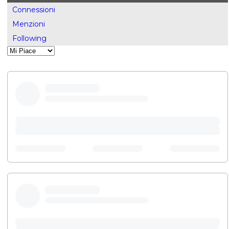
Connessioni
Menzioni
Following