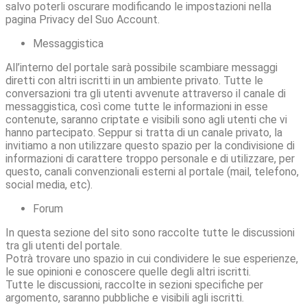
salvo poterli oscurare modificando le impostazioni nella
pagina Privacy del Suo Account.
Messaggistica
All’interno del portale sarà possibile scambiare messaggi
diretti con altri iscritti in un ambiente privato. Tutte le
conversazioni tra gli utenti avvenute attraverso il canale di
messaggistica, così come tutte le informazioni in esse
contenute, saranno criptate e visibili sono agli utenti che vi
hanno partecipato. Seppur si tratta di un canale privato, la
invitiamo a non utilizzare questo spazio per la condivisione di
informazioni di carattere troppo personale e di utilizzare, per
questo, canali convenzionali esterni al portale (mail, telefono,
social media, etc).
Forum
In questa sezione del sito sono raccolte tutte le discussioni
tra gli utenti del portale.
Potrà trovare uno spazio in cui condividere le sue esperienze,
le sue opinioni e conoscere quelle degli altri iscritti.
Tutte le discussioni, raccolte in sezioni specifiche per
argomento, saranno pubbliche e visibili agli iscritti.