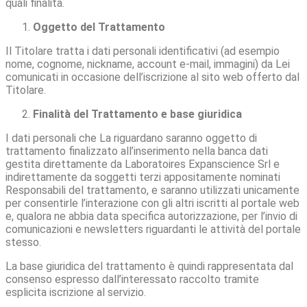
quali finalità.
Oggetto del Trattamento
Il Titolare tratta i dati personali identificativi (ad esempio
nome, cognome, nickname, account e-mail, immagini) da Lei
comunicati in occasione dell’iscrizione al sito web offerto dal
Titolare.
Finalità del Trattamento e base giuridica
I dati personali che La riguardano saranno oggetto di
trattamento finalizzato all’inserimento nella banca dati
gestita direttamente da Laboratoires Expanscience Srl e
indirettamente da soggetti terzi appositamente nominati
Responsabili del trattamento, e saranno utilizzati unicamente
per consentirle l’interazione con gli altri iscritti al portale web
e, qualora ne abbia data specifica autorizzazione, per l’invio di
comunicazioni e newsletters riguardanti le attività del portale
stesso.
La base giuridica del trattamento è quindi rappresentata dal
consenso espresso dall’interessato raccolto tramite
esplicita iscrizione al servizio.