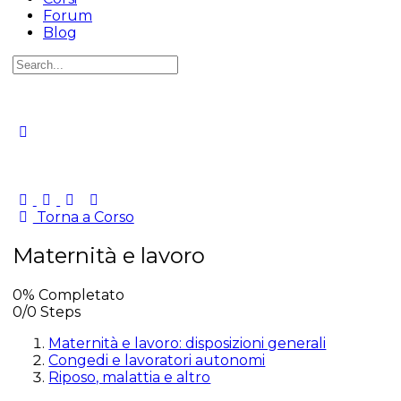
Forum
Blog
Cerca
per:
Torna a Corso
Maternità e lavoro
0% Completato
0/0 Steps
Maternità e lavoro: disposizioni generali
Congedi e lavoratori autonomi
Riposo, malattia e altro