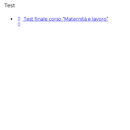
Test
Test finale corso “Maternità e lavoro”