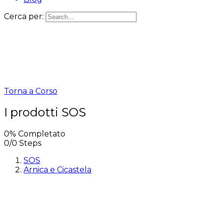
Cerca per:
Torna a Corso
I prodotti SOS
0% Completato
0/0 Steps
SOS
Arnica e Cicastela