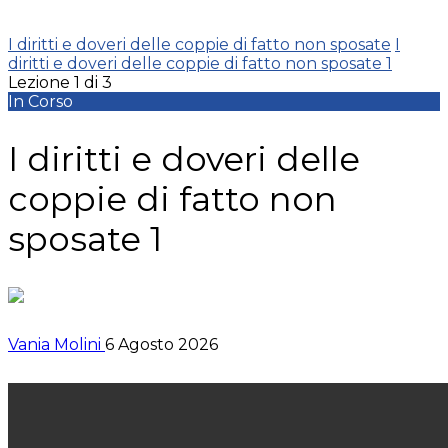
I diritti e doveri delle coppie di fatto non sposate
I
diritti e doveri delle coppie di fatto non sposate 1
Lezione 1
di 3
In Corso
I diritti e doveri delle
coppie di fatto non
sposate 1
Vania Molini
6 Agosto 2026