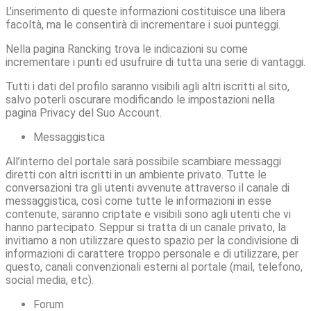
L’inserimento di queste informazioni costituisce una libera
facoltà, ma le consentirà di incrementare i suoi punteggi.
Nella pagina Rancking trova le indicazioni su come
incrementare i punti ed usufruire di tutta una serie di vantaggi.
Tutti i dati del profilo saranno visibili agli altri iscritti al sito,
salvo poterli oscurare modificando le impostazioni nella
pagina Privacy del Suo Account.
Messaggistica
All’interno del portale sarà possibile scambiare messaggi
diretti con altri iscritti in un ambiente privato. Tutte le
conversazioni tra gli utenti avvenute attraverso il canale di
messaggistica, così come tutte le informazioni in esse
contenute, saranno criptate e visibili sono agli utenti che vi
hanno partecipato. Seppur si tratta di un canale privato, la
invitiamo a non utilizzare questo spazio per la condivisione di
informazioni di carattere troppo personale e di utilizzare, per
questo, canali convenzionali esterni al portale (mail, telefono,
social media, etc).
Forum