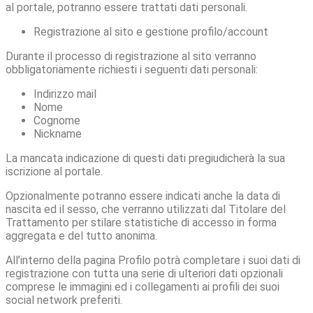
al portale, potranno essere trattati dati personali.
Registrazione al sito e gestione profilo/account
Durante il processo di registrazione al sito verranno
obbligatoriamente richiesti i seguenti dati personali:
Indirizzo mail
Nome
Cognome
Nickname
La mancata indicazione di questi dati pregiudicherà la sua
iscrizione al portale.
Opzionalmente potranno essere indicati anche la data di
nascita ed il sesso, che verranno utilizzati dal Titolare del
Trattamento per stilare statistiche di accesso in forma
aggregata e del tutto anonima.
All’interno della pagina Profilo potrà completare i suoi dati di
registrazione con tutta una serie di ulteriori dati opzionali
comprese le immagini ed i collegamenti ai profili dei suoi
social network preferiti.