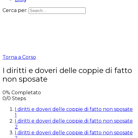
Cerca per:
Torna a Corso
I diritti e doveri delle coppie di fatto
non sposate
0% Completato
0/0 Steps
I diritti e doveri delle coppie di fatto non sposate
1
I diritti e doveri delle coppie di fatto non sposate
2
I diritti e doveri delle coppie di fatto non sposate