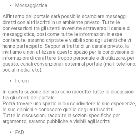
Messaggistica
All’interno del portale sarà possibile scambiare messaggi
diretti con altri iscritti in un ambiente privato. Tutte le
conversazioni tra gli utenti avvenute attraverso il canale di
messaggistica, così come tutte le informazioni in esse
contenute, saranno criptate e visibili sono agli utenti che vi
hanno partecipato. Seppur si tratta di un canale privato, la
invitiamo a non utilizzare questo spazio per la condivisione di
informazioni di carattere troppo personale e di utilizzare, per
questo, canali convenzionali esterni al portale (mail, telefono,
social media, etc).
Forum
In questa sezione del sito sono raccolte tutte le discussioni
tra gli utenti del portale.
Potrà trovare uno spazio in cui condividere le sue esperienze,
le sue opinioni e conoscere quelle degli altri iscritti.
Tutte le discussioni, raccolte in sezioni specifiche per
argomento, saranno pubbliche e visibili agli iscritti.
FAD