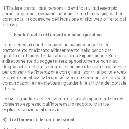
Il Titolare tratta i dati personali identificativi (ad esempio
nome, cognome, nickname, account e-mail, immagini) da Lei
comunicati in occasione dell’iscrizione al sito web offerto dal
Titolare.
Finalità del Trattamento e base giuridica
I dati personali che La riguardano saranno oggetto di
trattamento finalizzato all’inserimento nella banca dati
gestita direttamente da Laboratoires Expanscience Srl e
indirettamente da soggetti terzi appositamente nominati
Responsabili del trattamento, e saranno utilizzati unicamente
per consentirle l’interazione con gli altri iscritti al portale web
e, qualora ne abbia data specifica autorizzazione, per l’invio di
comunicazioni e newsletters riguardanti le attività del portale
stesso.
La base giuridica del trattamento è quindi rappresentata dal
consenso espresso dall’interessato raccolto tramite
esplicita iscrizione al servizio.
3) Trattamento dei dati personali