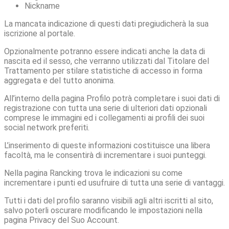
Nickname
La mancata indicazione di questi dati pregiudicherà la sua
iscrizione al portale.
Opzionalmente potranno essere indicati anche la data di
nascita ed il sesso, che verranno utilizzati dal Titolare del
Trattamento per stilare statistiche di accesso in forma
aggregata e del tutto anonima.
All’interno della pagina Profilo potrà completare i suoi dati di
registrazione con tutta una serie di ulteriori dati opzionali
comprese le immagini ed i collegamenti ai profili dei suoi
social network preferiti.
L’inserimento di queste informazioni costituisce una libera
facoltà, ma le consentirà di incrementare i suoi punteggi.
Nella pagina Rancking trova le indicazioni su come
incrementare i punti ed usufruire di tutta una serie di vantaggi.
Tutti i dati del profilo saranno visibili agli altri iscritti al sito,
salvo poterli oscurare modificando le impostazioni nella
pagina Privacy del Suo Account.