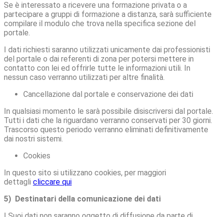
Se è interessato a ricevere una formazione privata o a
partecipare a gruppi di formazione a distanza, sarà sufficiente
compilare il modulo che trova nella specifica sezione del
portale.
I dati richiesti saranno utilizzati unicamente dai professionisti
del portale o dai referenti di zona per potersi mettere in
contatto con lei ed offrirle tutte le informazioni utili. In
nessun caso verranno utilizzati per altre finalità.
Cancellazione dal portale e conservazione dei dati
In qualsiasi momento le sarà possibile disiscriversi dal portale.
Tutti i dati che la riguardano verranno conservati per 30 giorni.
Trascorso questo periodo verranno eliminati definitivamente
dai nostri sistemi.
Cookies
In questo sito si utilizzano cookies, per maggiori
dettagli
cliccare qui
5) Destinatari della comunicazione dei dati
I Suoi dati non saranno oggetto di diffusione da parte di