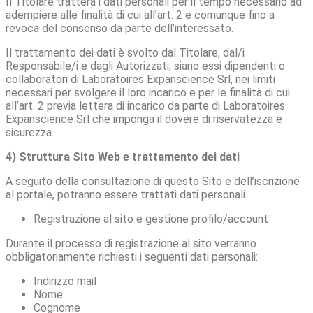
Il Titolare tratterà i dati personali per il tempo necessario ad
adempiere alle finalità di cui all’art. 2 e comunque fino a
revoca del consenso da parte dell’interessato.
Il trattamento dei dati è svolto dal Titolare, dal/i
Responsabile/i e dagli Autorizzati, siano essi dipendenti o
collaboratori di Laboratoires Expanscience Srl, nei limiti
necessari per svolgere il loro incarico e per le finalità di cui
all’art. 2 previa lettera di incarico da parte di Laboratoires
Expanscience Srl che imponga il dovere di riservatezza e
sicurezza.
4) Struttura Sito Web e trattamento dei dati
A seguito della consultazione di questo Sito e dell’iscrizione
al portale, potranno essere trattati dati personali.
Registrazione al sito e gestione profilo/account
Durante il processo di registrazione al sito verranno
obbligatoriamente richiesti i seguenti dati personali:
Indirizzo mail
Nome
Cognome