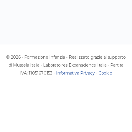
© 2026 - Formazione Infanzia - Realizzato grazie al supporto
di Mustela Italia - Laboratoires Expanscience Italia - Partita
IVA: 11051670153 -
Informativa Privacy
-
Cookie