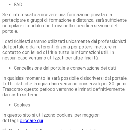
FAD
Se è interessato a ricevere una formazione privata o a
partecipare a gruppi di formazione a distanza, sarà sufficiente
compilare il modulo che trova nella specifica sezione del
portale.
I dati richiesti saranno utilizzati unicamente dai professionisti
del portale o dai referenti di zona per potersi mettere in
contatto con lei ed offrirle tutte le informazioni utili. In
nessun caso verranno utilizzati per altre finalità.
Cancellazione dal portale e conservazione dei dati
In qualsiasi momento le sarà possibile disiscriversi dal portale.
Tutti i dati che la riguardano verranno conservati per 30 giorni.
Trascorso questo periodo verranno eliminati definitivamente
dai nostri sistemi.
Cookies
In questo sito si utilizzano cookies, per maggiori
dettagli
cliccare qui