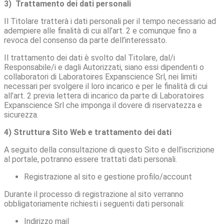
3) Trattamento dei dati personali
Il Titolare tratterà i dati personali per il tempo necessario ad
adempiere alle finalità di cui all’art. 2 e comunque fino a
revoca del consenso da parte dell’interessato.
Il trattamento dei dati è svolto dal Titolare, dal/i
Responsabile/i e dagli Autorizzati, siano essi dipendenti o
collaboratori di Laboratoires Expanscience Srl, nei limiti
necessari per svolgere il loro incarico e per le finalità di cui
all’art. 2 previa lettera di incarico da parte di Laboratoires
Expanscience Srl che imponga il dovere di riservatezza e
sicurezza.
4) Struttura Sito Web e trattamento dei dati
A seguito della consultazione di questo Sito e dell’iscrizione
al portale, potranno essere trattati dati personali.
Registrazione al sito e gestione profilo/account
Durante il processo di registrazione al sito verranno
obbligatoriamente richiesti i seguenti dati personali:
Indirizzo mail