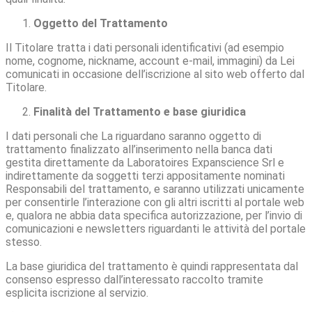
Oggetto del Trattamento
Il Titolare tratta i dati personali identificativi (ad esempio
nome, cognome, nickname, account e-mail, immagini) da Lei
comunicati in occasione dell’iscrizione al sito web offerto dal
Titolare.
Finalità del Trattamento e base giuridica
I dati personali che La riguardano saranno oggetto di
trattamento finalizzato all’inserimento nella banca dati
gestita direttamente da Laboratoires Expanscience Srl e
indirettamente da soggetti terzi appositamente nominati
Responsabili del trattamento, e saranno utilizzati unicamente
per consentirle l’interazione con gli altri iscritti al portale web
e, qualora ne abbia data specifica autorizzazione, per l’invio di
comunicazioni e newsletters riguardanti le attività del portale
stesso.
La base giuridica del trattamento è quindi rappresentata dal
consenso espresso dall’interessato raccolto tramite
esplicita iscrizione al servizio.