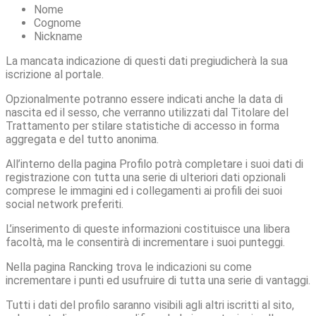
Nome
Cognome
Nickname
La mancata indicazione di questi dati pregiudicherà la sua
iscrizione al portale.
Opzionalmente potranno essere indicati anche la data di
nascita ed il sesso, che verranno utilizzati dal Titolare del
Trattamento per stilare statistiche di accesso in forma
aggregata e del tutto anonima.
All’interno della pagina Profilo potrà completare i suoi dati di
registrazione con tutta una serie di ulteriori dati opzionali
comprese le immagini ed i collegamenti ai profili dei suoi
social network preferiti.
L’inserimento di queste informazioni costituisce una libera
facoltà, ma le consentirà di incrementare i suoi punteggi.
Nella pagina Rancking trova le indicazioni su come
incrementare i punti ed usufruire di tutta una serie di vantaggi.
Tutti i dati del profilo saranno visibili agli altri iscritti al sito,