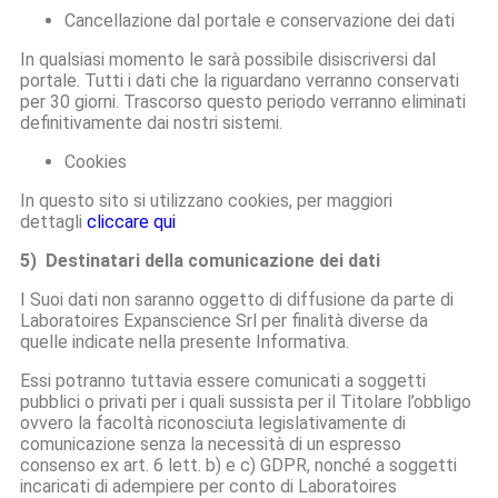
Cancellazione dal portale e conservazione dei dati
In qualsiasi momento le sarà possibile disiscriversi dal
portale. Tutti i dati che la riguardano verranno conservati
per 30 giorni. Trascorso questo periodo verranno eliminati
definitivamente dai nostri sistemi.
Cookies
In questo sito si utilizzano cookies, per maggiori
dettagli
cliccare qui
5) Destinatari della comunicazione dei dati
I Suoi dati non saranno oggetto di diffusione da parte di
Laboratoires Expanscience Srl per finalità diverse da
quelle indicate nella presente Informativa.
Essi potranno tuttavia essere comunicati a soggetti
pubblici o privati per i quali sussista per il Titolare l’obbligo
ovvero la facoltà riconosciuta legislativamente di
comunicazione senza la necessità di un espresso
consenso ex art. 6 lett. b) e c) GDPR, nonché a soggetti
incaricati di adempiere per conto di Laboratoires