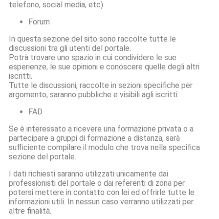
telefono, social media, etc).
Forum
In questa sezione del sito sono raccolte tutte le
discussioni tra gli utenti del portale.
Potrà trovare uno spazio in cui condividere le sue
esperienze, le sue opinioni e conoscere quelle degli altri
iscritti.
Tutte le discussioni, raccolte in sezioni specifiche per
argomento, saranno pubbliche e visibili agli iscritti.
FAD
Se è interessato a ricevere una formazione privata o a
partecipare a gruppi di formazione a distanza, sarà
sufficiente compilare il modulo che trova nella specifica
sezione del portale.
I dati richiesti saranno utilizzati unicamente dai
professionisti del portale o dai referenti di zona per
potersi mettere in contatto con lei ed offrirle tutte le
informazioni utili. In nessun caso verranno utilizzati per
altre finalità.