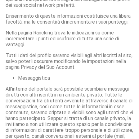
dei suoi social network preferiti.
L’inserimento di queste informazioni costituisce una libera
facoltà, ma le consentirà di incrementare i suoi punteggi.
Nella pagina Rancking trova le indicazioni su come
incrementare i punti ed usufruire di tutta una serie di
vantaggi.
Tutti i dati del profilo saranno visibili agli altri iscritti al sito,
salvo poterli oscurare modificando le impostazioni nella
pagina Privacy del Suo Account.
Messaggistica
All’interno del portale sarà possibile scambiare messaggi
diretti con altri iscritti in un ambiente privato. Tutte le
conversazioni tra gli utenti avvenute attraverso il canale di
messaggistica, così come tutte le informazioni in esse
contenute, saranno criptate e visibili sono agli utenti che vi
hanno partecipato. Seppur si tratta di un canale privato, la
invitiamo a non utilizzare questo spazio per la condivisione
di informazioni di carattere troppo personale e di utilizzare,
per questo, canali convenzionali esterni al portale (mail,