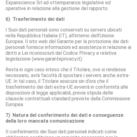
Expanscience Srl ad ottemperanze legislative ed
operative in relazione alla gestione del rapporto.
6) Trasferimento dei dati
I Suoi dati personali sono conservati su servers ubicati
nella Repubblica Italiana (IT), all’interno dell’Unione
Europea. Il sito web del Garante per la protezione dei dati
personali fornisce informazioni ed assistenza in relazione ai
diritti a Lei riconosciuti dal Codice Privacy e relativa
legislazione (www.garanteprivacy.it).
Resta in ogni caso inteso che il Titolare, ove si rendesse
necessario, avrà facoltà di spostare i servers anche extra-
UE. In tal caso, il Titolare assicura sin d’ora che il
trasferimento dei dati extra-UE avverrà in conformità alle
disposizioni di legge applicabili, previa stipula delle
clausole contrattuali standard previste dalla Commissione
Europea.
7) Natura del conferimento dei dati e conseguenze
della loro mancata comunicazione
Il conferimento dei Suoi dati personali indicati come