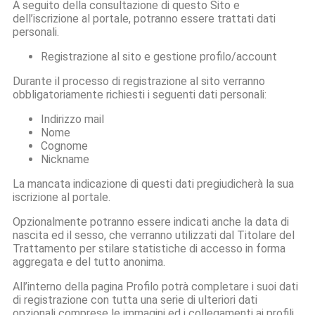
A seguito della consultazione di questo Sito e
dell’iscrizione al portale, potranno essere trattati dati
personali.
Registrazione al sito e gestione profilo/account
Durante il processo di registrazione al sito verranno
obbligatoriamente richiesti i seguenti dati personali:
Indirizzo mail
Nome
Cognome
Nickname
La mancata indicazione di questi dati pregiudicherà la sua
iscrizione al portale.
Opzionalmente potranno essere indicati anche la data di
nascita ed il sesso, che verranno utilizzati dal Titolare del
Trattamento per stilare statistiche di accesso in forma
aggregata e del tutto anonima.
All’interno della pagina Profilo potrà completare i suoi dati
di registrazione con tutta una serie di ulteriori dati
opzionali comprese le immagini ed i collegamenti ai profili