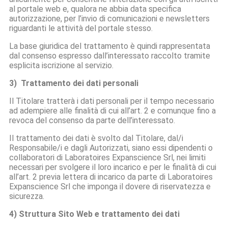
al portale web e, qualora ne abbia data specifica
autorizzazione, per l’invio di comunicazioni e newsletters
riguardanti le attività del portale stesso.
La base giuridica del trattamento è quindi rappresentata
dal consenso espresso dall’interessato raccolto tramite
esplicita iscrizione al servizio.
3) Trattamento dei dati personali
Il Titolare tratterà i dati personali per il tempo necessario
ad adempiere alle finalità di cui all’art. 2 e comunque fino a
revoca del consenso da parte dell’interessato.
Il trattamento dei dati è svolto dal Titolare, dal/i
Responsabile/i e dagli Autorizzati, siano essi dipendenti o
collaboratori di Laboratoires Expanscience Srl, nei limiti
necessari per svolgere il loro incarico e per le finalità di cui
all’art. 2 previa lettera di incarico da parte di Laboratoires
Expanscience Srl che imponga il dovere di riservatezza e
sicurezza.
4) Struttura Sito Web e trattamento dei dati