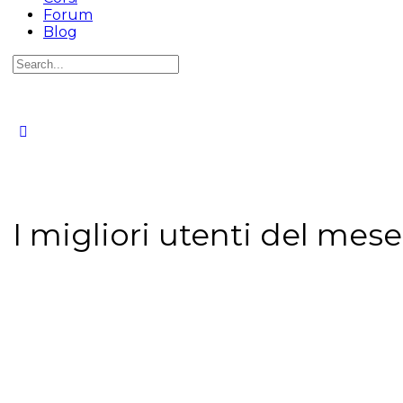
Forum
Blog
I migliori utenti del mese