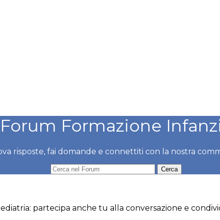
Forum Formazione Infanz
ova risposte, fai domande e connettiti con la nostra com
ediatria: partecipa anche tu alla conversazione e condivid