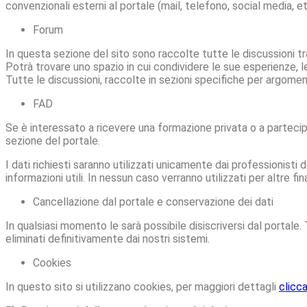
convenzionali esterni al portale (mail, telefono, social media, et
Forum
In questa sezione del sito sono raccolte tutte le discussioni tra
Potrà trovare uno spazio in cui condividere le sue esperienze, le 
Tutte le discussioni, raccolte in sezioni specifiche per argomento
FAD
Se è interessato a ricevere una formazione privata o a partecipa
sezione del portale.
I dati richiesti saranno utilizzati unicamente dai professionisti 
informazioni utili. In nessun caso verranno utilizzati per altre fina
Cancellazione dal portale e conservazione dei dati
In qualsiasi momento le sarà possibile disiscriversi dal portale.
eliminati definitivamente dai nostri sistemi.
Cookies
In questo sito si utilizzano cookies, per maggiori dettagli
clicca