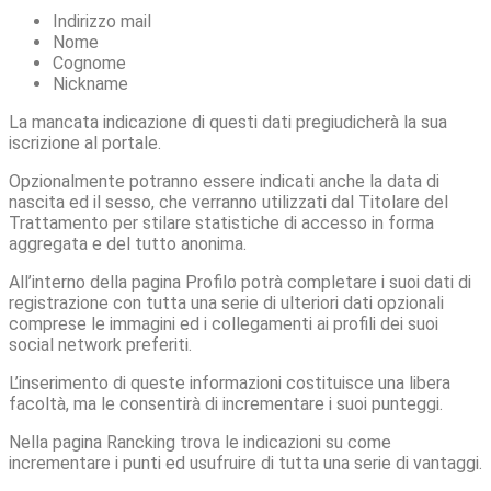
Indirizzo mail
Nome
Cognome
Nickname
La mancata indicazione di questi dati pregiudicherà la sua
iscrizione al portale.
Opzionalmente potranno essere indicati anche la data di
nascita ed il sesso, che verranno utilizzati dal Titolare del
Trattamento per stilare statistiche di accesso in forma
aggregata e del tutto anonima.
All’interno della pagina Profilo potrà completare i suoi dati di
registrazione con tutta una serie di ulteriori dati opzionali
comprese le immagini ed i collegamenti ai profili dei suoi
social network preferiti.
L’inserimento di queste informazioni costituisce una libera
facoltà, ma le consentirà di incrementare i suoi punteggi.
Nella pagina Rancking trova le indicazioni su come
incrementare i punti ed usufruire di tutta una serie di vantaggi.