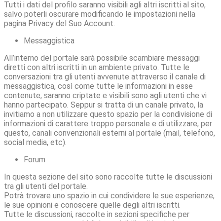
Tutti i dati del profilo saranno visibili agli altri iscritti al sito,
salvo poterli oscurare modificando le impostazioni nella
pagina Privacy del Suo Account.
Messaggistica
All’interno del portale sarà possibile scambiare messaggi
diretti con altri iscritti in un ambiente privato. Tutte le
conversazioni tra gli utenti avvenute attraverso il canale di
messaggistica, così come tutte le informazioni in esse
contenute, saranno criptate e visibili sono agli utenti che vi
hanno partecipato. Seppur si tratta di un canale privato, la
invitiamo a non utilizzare questo spazio per la condivisione di
informazioni di carattere troppo personale e di utilizzare, per
questo, canali convenzionali esterni al portale (mail, telefono,
social media, etc).
Forum
In questa sezione del sito sono raccolte tutte le discussioni
tra gli utenti del portale.
Potrà trovare uno spazio in cui condividere le sue esperienze,
le sue opinioni e conoscere quelle degli altri iscritti.
Tutte le discussioni, raccolte in sezioni specifiche per