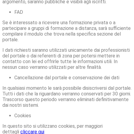
argomento, saranno pubbliche e visibili agli iscritti.
FAD
Se è interessato a ricevere una formazione privata o a
partecipare a gruppi di formazione a distanza, sarà sufficiente
compilare il modulo che trova nella specifica sezione del
portale.
I dati richiesti saranno utilizzati unicamente dai professionisti
del portale o dai referenti di zona per potersi mettere in
contatto con lei ed offrirle tutte le informazioni utili. In
nessun caso verranno utilizzati per altre finalità.
Cancellazione dal portale e conservazione dei dati
In qualsiasi momento le sarà possibile disiscriversi dal portale.
Tutti i dati che la riguardano verranno conservati per 30 giorni.
Trascorso questo periodo verranno eliminati definitivamente
dai nostri sistemi.
Cookies
In questo sito si utilizzano cookies, per maggiori
dettagli
cliccare qui