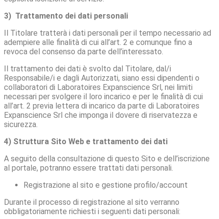
3) Trattamento dei dati personali
Il Titolare tratterà i dati personali per il tempo necessario ad
adempiere alle finalità di cui all’art. 2 e comunque fino a
revoca del consenso da parte dell’interessato.
Il trattamento dei dati è svolto dal Titolare, dal/i
Responsabile/i e dagli Autorizzati, siano essi dipendenti o
collaboratori di Laboratoires Expanscience Srl, nei limiti
necessari per svolgere il loro incarico e per le finalità di cui
all’art. 2 previa lettera di incarico da parte di Laboratoires
Expanscience Srl che imponga il dovere di riservatezza e
sicurezza.
4) Struttura Sito Web e trattamento dei dati
A seguito della consultazione di questo Sito e dell’iscrizione
al portale, potranno essere trattati dati personali.
Registrazione al sito e gestione profilo/account
Durante il processo di registrazione al sito verranno
obbligatoriamente richiesti i seguenti dati personali: