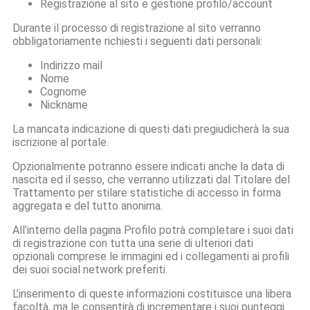
Registrazione al sito e gestione profilo/account
Durante il processo di registrazione al sito verranno
obbligatoriamente richiesti i seguenti dati personali:
Indirizzo mail
Nome
Cognome
Nickname
La mancata indicazione di questi dati pregiudicherà la sua
iscrizione al portale.
Opzionalmente potranno essere indicati anche la data di
nascita ed il sesso, che verranno utilizzati dal Titolare del
Trattamento per stilare statistiche di accesso in forma
aggregata e del tutto anonima.
All’interno della pagina Profilo potrà completare i suoi dati
di registrazione con tutta una serie di ulteriori dati
opzionali comprese le immagini ed i collegamenti ai profili
dei suoi social network preferiti.
L’inserimento di queste informazioni costituisce una libera
facoltà, ma le consentirà di incrementare i suoi punteggi.