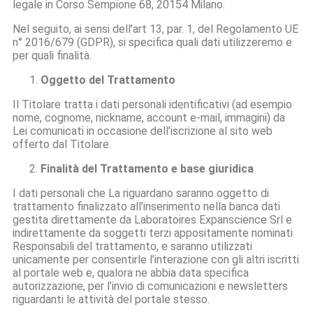
legale in Corso Sempione 68, 20154 Milano.
Nel seguito, ai sensi dell’art 13, par. 1, del Regolamento UE
n° 2016/679 (GDPR), si specifica quali dati utilizzeremo e
per quali finalità.
Oggetto del Trattamento
Il Titolare tratta i dati personali identificativi (ad esempio
nome, cognome, nickname, account e-mail, immagini) da
Lei comunicati in occasione dell’iscrizione al sito web
offerto dal Titolare.
Finalità del Trattamento e base giuridica
I dati personali che La riguardano saranno oggetto di
trattamento finalizzato all’inserimento nella banca dati
gestita direttamente da Laboratoires Expanscience Srl e
indirettamente da soggetti terzi appositamente nominati
Responsabili del trattamento, e saranno utilizzati
unicamente per consentirle l’interazione con gli altri iscritti
al portale web e, qualora ne abbia data specifica
autorizzazione, per l’invio di comunicazioni e newsletters
riguardanti le attività del portale stesso.