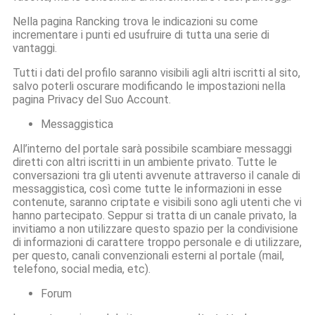
Nella pagina Rancking trova le indicazioni su come
incrementare i punti ed usufruire di tutta una serie di
vantaggi.
Tutti i dati del profilo saranno visibili agli altri iscritti al sito,
salvo poterli oscurare modificando le impostazioni nella
pagina Privacy del Suo Account.
Messaggistica
All’interno del portale sarà possibile scambiare messaggi
diretti con altri iscritti in un ambiente privato. Tutte le
conversazioni tra gli utenti avvenute attraverso il canale di
messaggistica, così come tutte le informazioni in esse
contenute, saranno criptate e visibili sono agli utenti che vi
hanno partecipato. Seppur si tratta di un canale privato, la
invitiamo a non utilizzare questo spazio per la condivisione
di informazioni di carattere troppo personale e di utilizzare,
per questo, canali convenzionali esterni al portale (mail,
telefono, social media, etc).
Forum