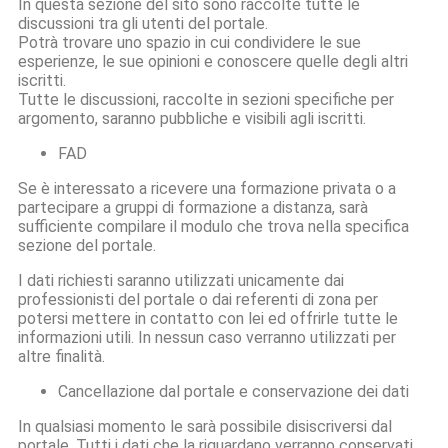
In questa sezione del sito sono raccolte tutte le
discussioni tra gli utenti del portale.
Potrà trovare uno spazio in cui condividere le sue
esperienze, le sue opinioni e conoscere quelle degli altri
iscritti.
Tutte le discussioni, raccolte in sezioni specifiche per
argomento, saranno pubbliche e visibili agli iscritti.
FAD
Se è interessato a ricevere una formazione privata o a
partecipare a gruppi di formazione a distanza, sarà
sufficiente compilare il modulo che trova nella specifica
sezione del portale.
I dati richiesti saranno utilizzati unicamente dai
professionisti del portale o dai referenti di zona per
potersi mettere in contatto con lei ed offrirle tutte le
informazioni utili. In nessun caso verranno utilizzati per
altre finalità.
Cancellazione dal portale e conservazione dei dati
In qualsiasi momento le sarà possibile disiscriversi dal
portale. Tutti i dati che la riguardano verranno conservati