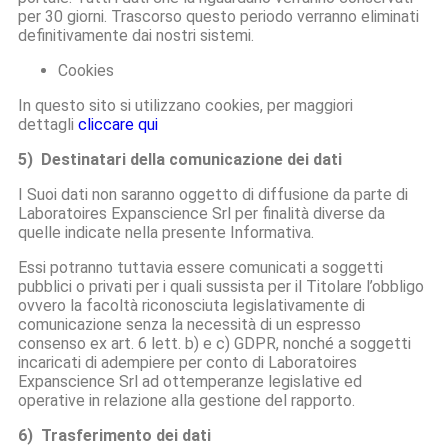
per 30 giorni. Trascorso questo periodo verranno eliminati
definitivamente dai nostri sistemi.
Cookies
In questo sito si utilizzano cookies, per maggiori
dettagli
cliccare qui
5) Destinatari della comunicazione dei dati
I Suoi dati non saranno oggetto di diffusione da parte di
Laboratoires Expanscience Srl per finalità diverse da
quelle indicate nella presente Informativa.
Essi potranno tuttavia essere comunicati a soggetti
pubblici o privati per i quali sussista per il Titolare l’obbligo
ovvero la facoltà riconosciuta legislativamente di
comunicazione senza la necessità di un espresso
consenso ex art. 6 lett. b) e c) GDPR, nonché a soggetti
incaricati di adempiere per conto di Laboratoires
Expanscience Srl ad ottemperanze legislative ed
operative in relazione alla gestione del rapporto.
6) Trasferimento dei dati