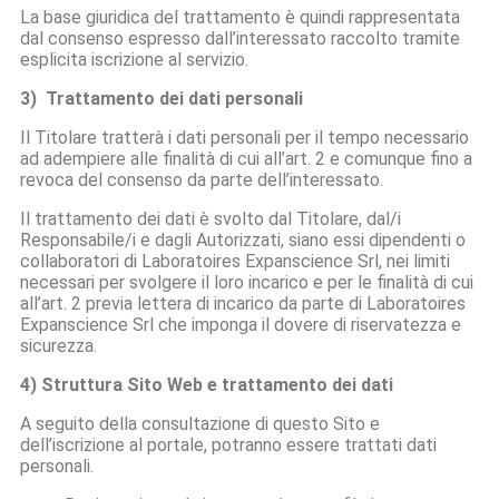
La base giuridica del trattamento è quindi rappresentata
dal consenso espresso dall’interessato raccolto tramite
esplicita iscrizione al servizio.
3) Trattamento dei dati personali
Il Titolare tratterà i dati personali per il tempo necessario
ad adempiere alle finalità di cui all’art. 2 e comunque fino a
revoca del consenso da parte dell’interessato.
Il trattamento dei dati è svolto dal Titolare, dal/i
Responsabile/i e dagli Autorizzati, siano essi dipendenti o
collaboratori di Laboratoires Expanscience Srl, nei limiti
necessari per svolgere il loro incarico e per le finalità di cui
all’art. 2 previa lettera di incarico da parte di Laboratoires
Expanscience Srl che imponga il dovere di riservatezza e
sicurezza.
4) Struttura Sito Web e trattamento dei dati
A seguito della consultazione di questo Sito e
dell’iscrizione al portale, potranno essere trattati dati
personali.