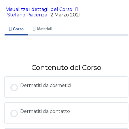
del corso sul Forum
Visualizza i dettagli del Corso
Stefano Piacenza
·
2 Marzo 2021
Corso
Materiali
Contenuto del Corso
Dermatiti da cosmetici
Dermatiti da contatto