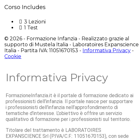
Corso Includes
3 Lezioni
1 Test
© 2026 - Formazione Infanzia - Realizzato grazie al
supporto di Mustela Italia - Laboratoires Expanscience
Italia - Partita IVA: 11051670153 -
Informativa Privacy
-
Cookie
Informativa Privacy
FormazioneInfanzia.it è il portale di formazione dedicato ai
professionisti dell’infanzia. Il portale nasce per supportare
i professionisti dell’infanzia nell’approfondimento di
tematiche d’interesse. L’obiettivo è offrire un servizio
qualitativo di formazione per i professionisti sul territorio.
Titolare del trattamento è LABORATOIRES
EXPANSCIENCE Srl (P.IVA/C.F.: 11051670153), con sede