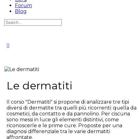
Forum
Blog
Le dermatiti
Il corso "Dermatiti" si propone di analizzare tre tipi
diversi di dermatite tra quelli più ricorrenti: quella da
cosmetici, da contatto e da pannolino. Per ciscuna
sono messi in luce gli elementi distintivi, come
riconoscerle e le prime cure. Proposte per una
diagnosi differenziale tra le varie dermatiti
affrontate.
Clicca Qui per commentare l'argomento