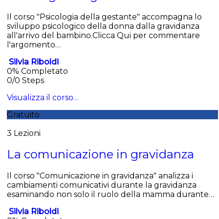
Il corso "Psicologia della gestante" accompagna lo
sviluppo psicologico della donna dalla gravidanza
all'arrivo del bambino.Clicca Qui per commentare
l'argomento…
Silvia Riboldi
0% Completato
0/0 Steps
Visualizza il corso…
Gratuito
3 Lezioni
La comunicazione in gravidanza
Il corso "Comunicazione in gravidanza" analizza i
cambiamenti comunicativi durante la gravidanza
esaminando non solo il ruolo della mamma durante…
Silvia Riboldi