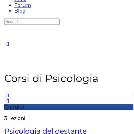
Forum
Blog
Corsi di Psicologia
Gratuito
3 Lezioni
Psicologia del gestante