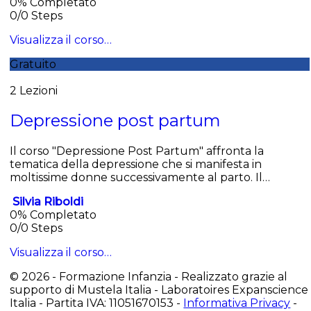
0% Completato
0/0 Steps
Visualizza il corso…
Gratuito
2 Lezioni
Depressione post partum
Il corso "Depressione Post Partum" affronta la
tematica della depressione che si manifesta in
moltissime donne successivamente al parto. Il…
Silvia Riboldi
0% Completato
0/0 Steps
Visualizza il corso…
© 2026 - Formazione Infanzia - Realizzato grazie al
supporto di Mustela Italia - Laboratoires Expanscience
Italia - Partita IVA: 11051670153 -
Informativa Privacy
-