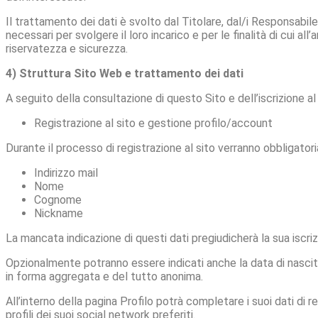
Il trattamento dei dati è svolto dal Titolare, dal/i Responsabile/
necessari per svolgere il loro incarico e per le finalità di cui al
riservatezza e sicurezza.
4) Struttura Sito Web e trattamento dei dati
A seguito della consultazione di questo Sito e dell’iscrizione al
Registrazione al sito e gestione profilo/account
Durante il processo di registrazione al sito verranno obbligatori
Indirizzo mail
Nome
Cognome
Nickname
La mancata indicazione di questi dati pregiudicherà la sua iscriz
Opzionalmente potranno essere indicati anche la data di nascita
in forma aggregata e del tutto anonima.
All’interno della pagina Profilo potrà completare i suoi dati di r
profili dei suoi social network preferiti.