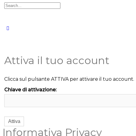
Cerca
per:
Attiva il tuo account
Clicca sul pulsante ATTIVA per attivare il tuo account.
Chiave di attivazione:
Informativa Privacy